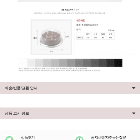
배송/반품/교환 안내
상품 고시 정보
상품후기
공지사항/자주묻는질문