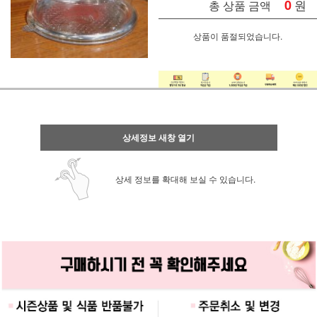
0
원
총 상품 금액
상품이 품절되었습니다.
상세정보 새창 열기
상세 정보를 확대해 보실 수 있습니다.