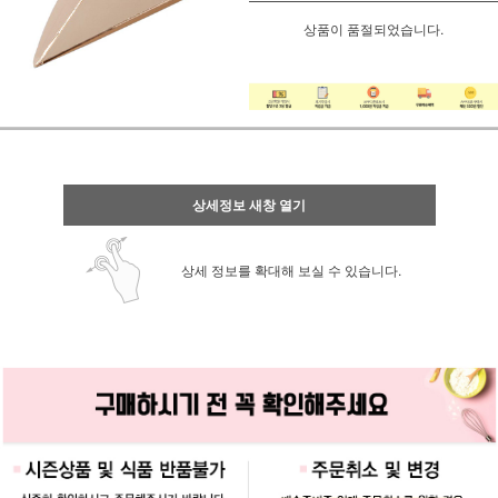
상품이 품절되었습니다.
상세정보 새창 열기
상세 정보를 확대해 보실 수 있습니다.