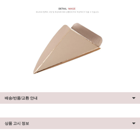
배송/반품/교환 안내
상품 고시 정보