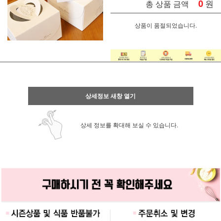
0
원
총 상품 금액
상품이 품절되었습니다.
상세정보 새창 열기
상세 정보를 확대해 보실 수 있습니다.